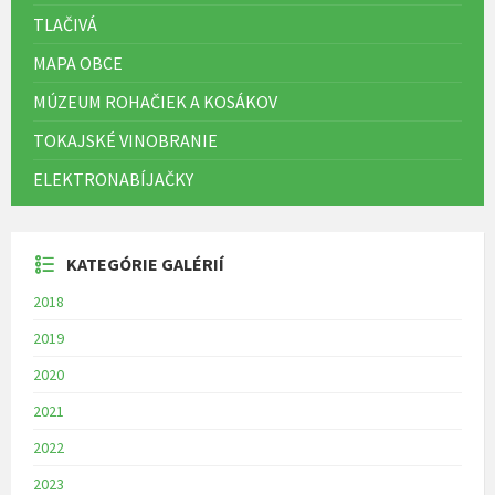
TLAČIVÁ
MAPA OBCE
MÚZEUM ROHAČIEK A KOSÁKOV
TOKAJSKÉ VINOBRANIE
ELEKTRONABÍJAČKY
KATEGÓRIE GALÉRIÍ
2018
2019
2020
2021
2022
2023