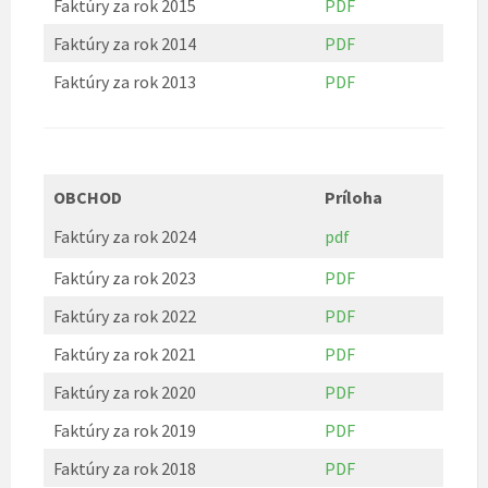
Faktúry za rok 2015
PDF
Faktúry za rok 2014
PDF
Faktúry za rok 2013
PDF
OBCHOD
Príloha
Faktúry za rok 2024
pdf
Faktúry za rok 2023
PDF
Faktúry za rok 2022
PDF
Faktúry za rok 2021
PDF
Faktúry za rok 2020
PDF
Faktúry za rok 2019
PDF
Faktúry za rok 2018
PDF