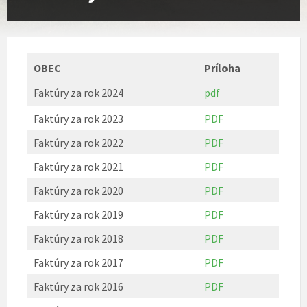
OBEC
Príloha
Faktúry za rok 2024
pdf
Faktúry za rok 2023
PDF
Faktúry za rok 2022
PDF
Faktúry za rok 2021
PDF
Faktúry za rok 2020
PDF
Faktúry za rok 2019
PDF
Faktúry za rok 2018
PDF
Faktúry za rok 2017
PDF
Faktúry za rok 2016
PDF