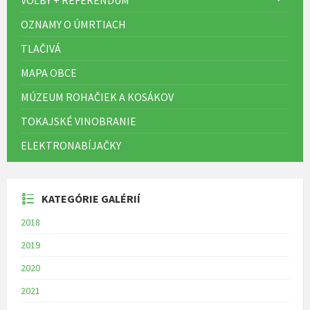
OZNAMY O ÚMRTIACH
TLAČIVÁ
MAPA OBCE
MÚZEUM ROHAČIEK A KOSÁKOV
TOKAJSKÉ VINOBRANIE
ELEKTRONABÍJAČKY
KATEGÓRIE GALÉRIÍ
2018
2019
2020
2021