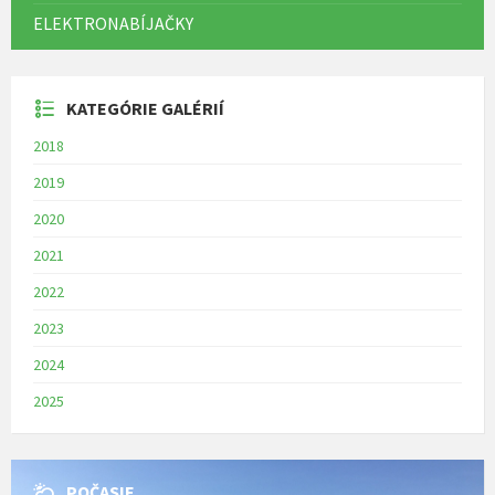
ELEKTRONABÍJAČKY
KATEGÓRIE GALÉRIÍ
2018
2019
2020
2021
2022
2023
2024
2025
POČASIE