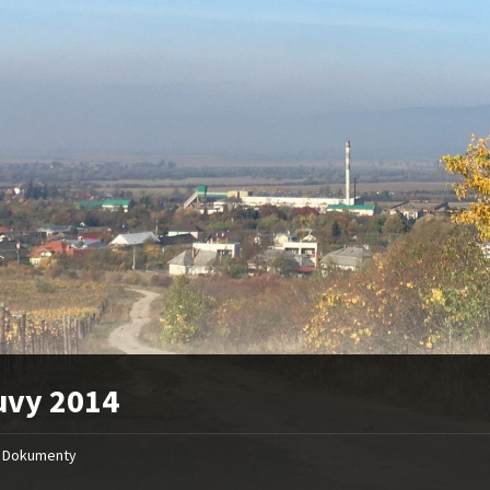
uvy 2014
Dokumenty