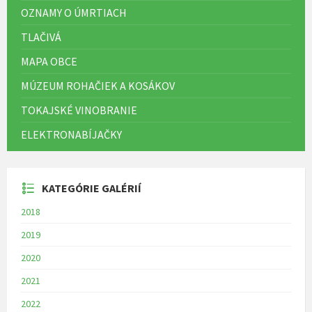
OZNAMY O ÚMRTIACH
TLAČIVÁ
MAPA OBCE
MÚZEUM ROHAČIEK A KOSÁKOV
TOKAJSKÉ VINOBRANIE
ELEKTRONABÍJAČKY
KATEGÓRIE GALÉRIÍ
2018
2019
2020
2021
2022