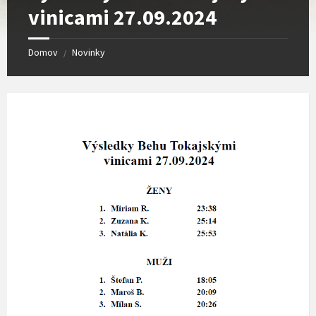
vinicami 27.09.2024
Domov
Novinky
/