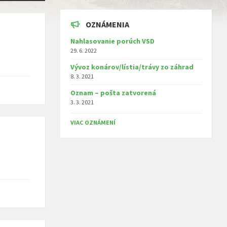
OZNÁMENIA
Nahlasovanie porúch VSD
29. 6. 2022
Vývoz konárov/lístia/trávy zo záhrad
8. 3. 2021
Oznam – pošta zatvorená
3. 3. 2021
VIAC OZNÁMENÍ